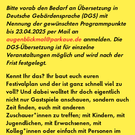
Bitte vorab den Bedarf an Übersetzung in
Deutsche Gebärdensprache (DGS) mit
Nennung der gewünschten Programmpunkte
bis 23.04.2025 per Mail an
augenblickmal@parkaue.de
anmelden. Die
DGS-Übersetzung ist für einzelne
Veranstaltungen möglich und wird nach der
Frist festgelegt.
Kennt Ihr das? Ihr baut euch euren
Festivalplan und der ist ganz schnell viel zu
voll? Und dabei wolltet Ihr doch eigentlich
nicht nur Gastspiele anschauen, sondern auch
Zeit finden, euch mit anderen
Zuschauer*innen zu treffen; mit Kindern, mit
Jugendlichen, mit Erwachsenen, mit
Kolleg*innen oder einfach mit Personen im