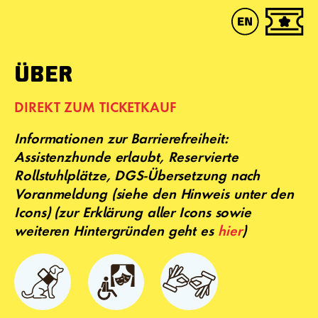
ÜBER
DIREKT ZUM TICKETKAUF
Informationen zur Barrierefreiheit:
Assistenzhunde erlaubt, Reservierte
Rollstuhlplätze, DGS-Übersetzung nach
Voranmeldung (siehe den Hinweis unter den
Icons) (zur Erklärung aller Icons sowie
weiteren Hintergründen geht es
hier
)