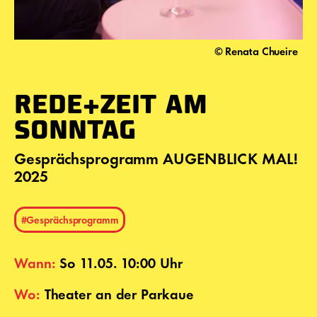
© Renata Chueire
REDE+ZEIT AM
SONNTAG
Gesprächsprogramm AUGENBLICK MAL!
2025
#Gesprächsprogramm
Wann:
So 11.05. 10:00 Uhr
Wo:
Theater an der Parkaue