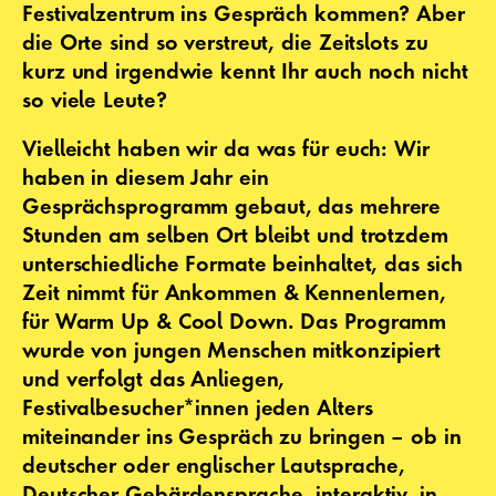
Festivalzentrum ins Gespräch kommen? Aber
die Orte sind so verstreut, die Zeitslots zu
kurz und irgendwie kennt Ihr auch noch nicht
so viele Leute?
Vielleicht haben wir da was für euch: Wir
haben in diesem Jahr ein
Gesprächsprogramm gebaut, das mehrere
Stunden am selben Ort bleibt und trotzdem
unterschiedliche Formate beinhaltet, das sich
Zeit nimmt für Ankommen & Kennenlernen,
für Warm Up & Cool Down. Das Programm
wurde von jungen Menschen mitkonzipiert
und verfolgt das Anliegen,
Festivalbesucher*innen jeden Alters
miteinander ins Gespräch zu bringen – ob in
deutscher oder englischer Lautsprache,
Deutscher Gebärdensprache, interaktiv, in