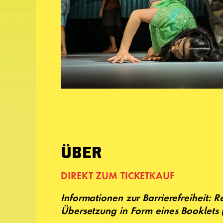
ÜBER
DIREKT ZUM TICKETKAUF
Informationen zur Barrierefreiheit: R
Übersetzung in Form eines Booklets 