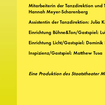
Mitarbeiterin der Tanzdirektion und 
Hannah Meyer-Scharenberg
Assistentin der Tanzdirektion: Julia 
Einrichtung Bühne&Ton/Gastspiel: L
Einrichtung Licht/Gastspiel: Domini
Inspizienz/Gastspiel: Matthew Tusa
Eine Produktion des Staatstheater M