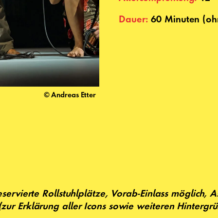
Dauer:
60 Minuten (oh
© Andreas Etter
eservierte Rollstuhlplätze, Vorab-Einlass möglich, 
(zur Erklärung aller Icons sowie weiteren Hinterg