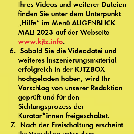
Ihres Videos und weiterer Dateien
finden Sie unter dem Unterpunkt
„Hilfe“ im Menü AUGENBLICK
MAL! 2023 auf der Webseite
www.kjtz.info
.
Sobald Sie die Videodatei und
weiteres Inszenierungsmaterial
erfolgreich in der KJTZBOX
hochgeladen haben, wird Ihr
Vorschlag von unserer Redaktion
geprüft und für den
Sichtungsprozess der
Kurator*innen freigeschaltet.
Nach der Freischaltung erscheint