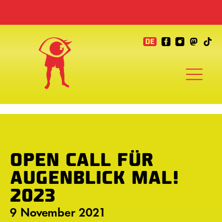
DE
OPEN CALL FÜR
AUGENBLICK MAL!
2023
9 November 2021