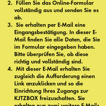
Füllen Sie das Online-Formular
vollständig aus und senden Sie es
ab.
Sie erhalten per E-Mail eine
Eingangsbestätigung. In dieser E-
Mail finden Sie alle Daten, die Sie
im Formular eingegeben haben.
Bitte überprüfen Sie, ob diese
richtig und vollständig sind.
Mit dieser E-Mail erhalten Sie
zugleich die Aufforderung einen
Link anzuklicken und so die
Einrichtung Ihres Zugangs zur
KJTZBOX freizuschalten. Sie
erhalten nun zwei weitere E-Mails