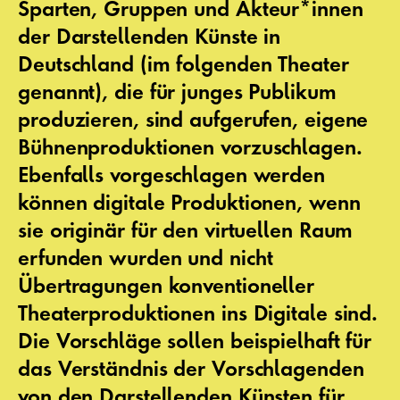
Sparten, Gruppen und Akteur*innen
der Darstellenden Künste in
Deutschland (im folgenden Theater
genannt), die für junges Publikum
produzieren, sind aufgerufen, eigene
Bühnenproduktionen vorzuschlagen.
Ebenfalls vorgeschlagen werden
können digitale Produktionen, wenn
sie originär für den virtuellen Raum
erfunden wurden und nicht
Übertragungen konventioneller
Theaterproduktionen ins Digitale sind.
Die Vorschläge sollen beispielhaft für
das Verständnis der Vorschlagenden
von den Darstellenden Künsten für